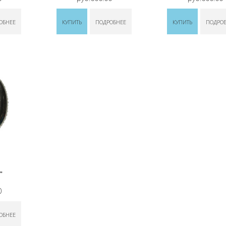
ОБНЕЕ
КУПИТЬ
ПОДРОБНЕЕ
КУПИТЬ
ПОДРО
"
0
ОБНЕЕ