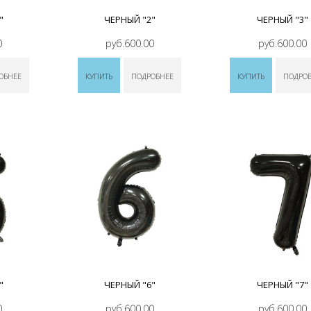
"
ЧЕРНЫЙ "2"
ЧЕРНЫЙ "3"
0
руб.600.00
руб.600.00
ОБНЕЕ
КУПИТЬ
ПОДРОБНЕЕ
КУПИТЬ
ПОДРО
"
ЧЕРНЫЙ "6"
ЧЕРНЫЙ "7"
0
руб.600.00
руб.600.00