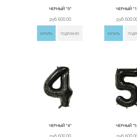
ЧЕРНЫЙ "0"
ЧЕРНЫЙ "1
руб.600.00
руб.600.0
КУПИТЬ
ПОДРОБНЕЕ
КУПИТЬ
ПОДР
ЧЕРНЫЙ "4"
ЧЕРНЫЙ "5
руб.600.00
руб.600.0