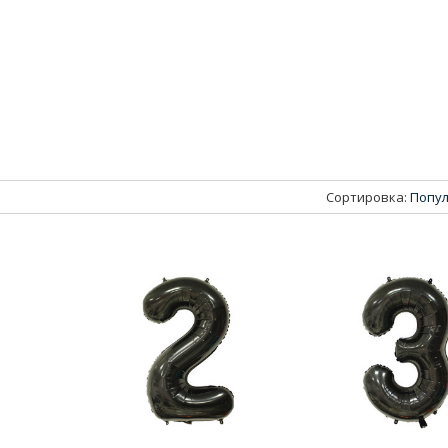
Сортировка:
Попул