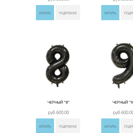
КУПИТЬ
ПОДРОБНЕЕ
КУПИТЬ
ПОДР
ЧЕРНЫЙ "8"
ЧЕРНЫЙ "9
руб.600.00
руб.600.0
КУПИТЬ
ПОДРОБНЕЕ
КУПИТЬ
ПОДР