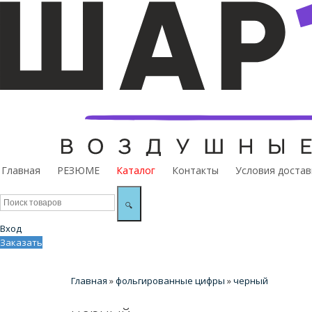
Главная
РЕЗЮМЕ
Каталог
Контакты
Условия достав
🔍
Вход
Заказать
Главная
»
фольгированные цифры
»
черный