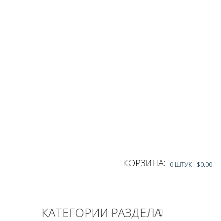
КОРЗИНА:
0 ШТУК -
$0.00
КАТЕГОРИИ РАЗДЕЛА