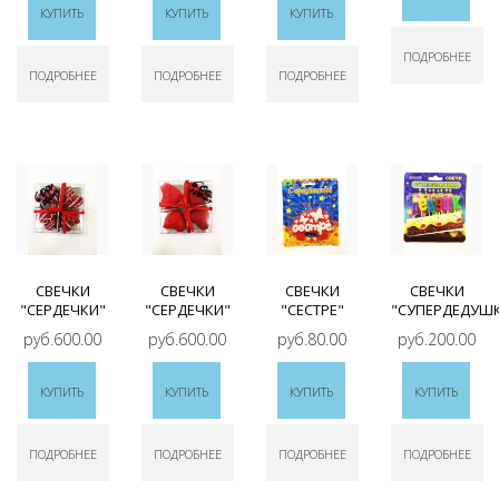
КУПИТЬ
КУПИТЬ
КУПИТЬ
ПОДРОБНЕЕ
ПОДРОБНЕЕ
ПОДРОБНЕЕ
ПОДРОБНЕЕ
СВЕЧКИ
СВЕЧКИ
СВЕЧКИ
СВЕЧКИ
"СЕРДЕЧКИ"
"СЕРДЕЧКИ"
"СЕСТРЕ"
"СУПЕРДЕДУШ
руб.600.00
руб.600.00
руб.80.00
руб.200.00
КУПИТЬ
КУПИТЬ
КУПИТЬ
КУПИТЬ
ПОДРОБНЕЕ
ПОДРОБНЕЕ
ПОДРОБНЕЕ
ПОДРОБНЕЕ