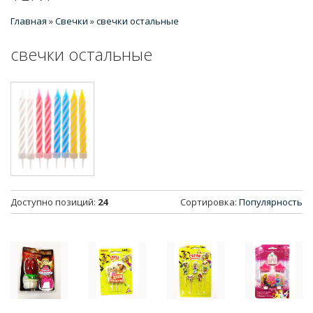
Главная
»
Свечки
»
свечки остальные
свечки остальные
Доступно позиций
:
24
Сортировка:
Популярность