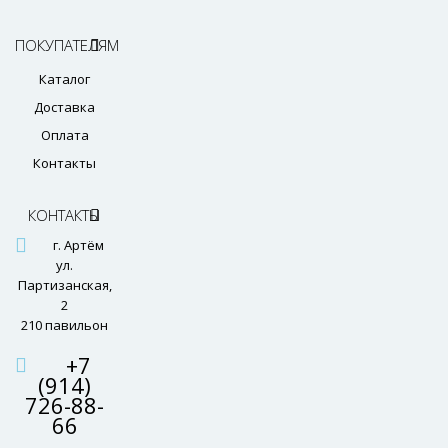
ПОКУПАТЕЛЯМ
Каталог
Доставка
Оплата
Контакты
КОНТАКТЫ
г. Артём
ул.
Партизанская,
2
210 павильон
+7
(914)
726-88-
66