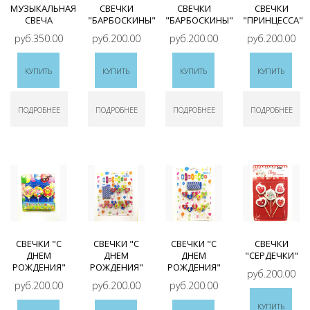
МУЗЫКАЛЬНАЯ
СВЕЧКИ
СВЕЧКИ
СВЕЧКИ
СВЕЧА
"БАРБОСКИНЫ"
"БАРБОСКИНЫ"
"ПРИНЦЕССА"
руб.350.00
руб.200.00
руб.200.00
руб.200.00
КУПИТЬ
КУПИТЬ
КУПИТЬ
КУПИТЬ
ПОДРОБНЕЕ
ПОДРОБНЕЕ
ПОДРОБНЕЕ
ПОДРОБНЕЕ
СВЕЧКИ "С
СВЕЧКИ "С
СВЕЧКИ "С
СВЕЧКИ
ДНЕМ
ДНЕМ
ДНЕМ
"СЕРДЕЧКИ"
РОЖДЕНИЯ"
РОЖДЕНИЯ"
РОЖДЕНИЯ"
руб.200.00
руб.200.00
руб.200.00
руб.200.00
КУПИТЬ