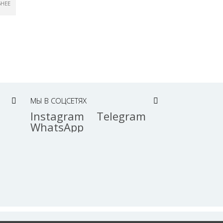
БНЕЕ
МЫ В СОЦСЕТЯХ
Instagram
Telegram
WhatsApp