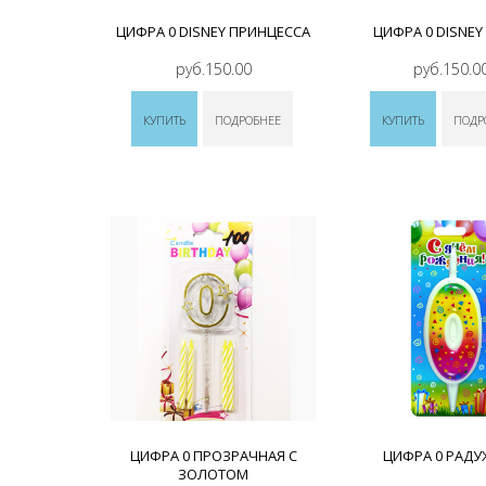
ЦИФРА 0 DISNEY ПРИНЦЕССА
ЦИФРА 0 DISNEY
руб.150.00
руб.150.0
КУПИТЬ
ПОДРОБНЕЕ
КУПИТЬ
ПОДР
ЦИФРА 0 ПРОЗРАЧНАЯ С
ЦИФРА 0 РАДУ
ЗОЛОТОМ