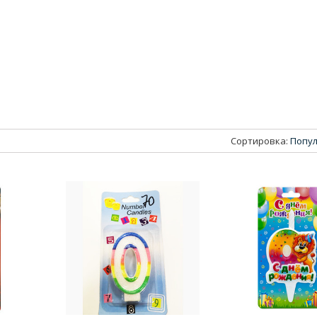
Сортировка:
Попул