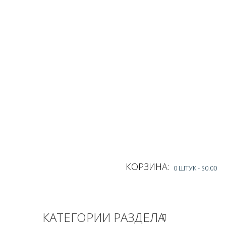
КОРЗИНА:
0 ШТУК -
$0.00
КАТЕГОРИИ РАЗДЕЛА