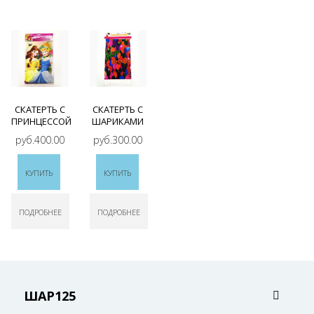
СКАТЕРТЬ С
СКАТЕРТЬ С
ПРИНЦЕССОЙ
ШАРИКАМИ
руб.400.00
руб.300.00
КУПИТЬ
КУПИТЬ
ПОДРОБНЕЕ
ПОДРОБНЕЕ
ШАР125