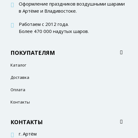
Оформление праздников воздушными шарами
в Артёме и Владивостоке.
Работаем с 2012 года.
Более 470 000 надутых шаров.
ПОКУПАТЕЛЯМ
Каталог
Доставка
Оплата
Контакты
КОНТАКТЫ
г. Артём