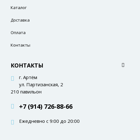
Каталог
Доставка
Оплата
Контакты
КОНТАКТЫ
г. Артём
ул. Партизанская, 2
210 павильон
+7 (914) 726-88-66
Ежедневно с 9:00 до 20:00