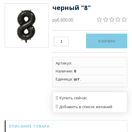
черный "8"
руб.600.00
Артикул
:
Наличие
:
0
Единица
:
шт.
Купить сейчас
ОПИСАНИЕ ТОВАРА