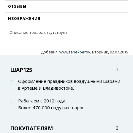
ОТЗЫВЫ
ИЗОБРАЖЕНИЯ
Описание товара отсутствует
Добавил
:
wwwsanekperov
, Вторник, 02.07.2019
ШАР125
Оформление праздников воздушными шарами
в Артёме и Владивостоке.
Работаем с 2012 года.
Более 470 000 надутых шаров.
ПОКУПАТЕЛЯМ