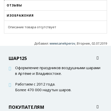
ОТЗЫВЫ
ИЗОБРАЖЕНИЯ
Описание товара отсутствует
Добавил
:
wwwsanekperov
, Вторник, 02.07.2019
ШАР125
Оформление праздников воздушными шарами
в Артёме и Владивостоке.
Работаем с 2012 года.
Более 470 000 надутых шаров.
ПОКУПАТЕЛЯМ