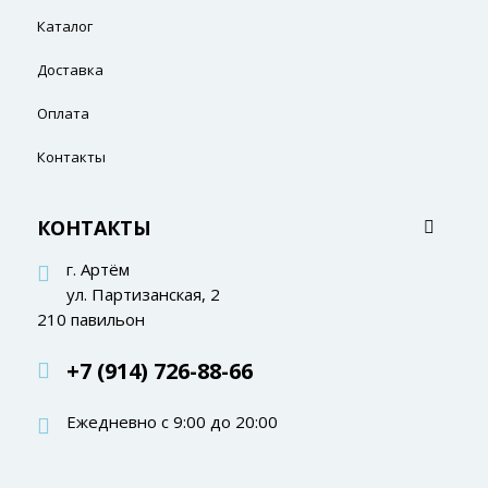
Каталог
Доставка
Оплата
Контакты
КОНТАКТЫ
г. Артём
ул. Партизанская, 2
210 павильон
+7 (914) 726-88-66
Ежедневно с 9:00 до 20:00