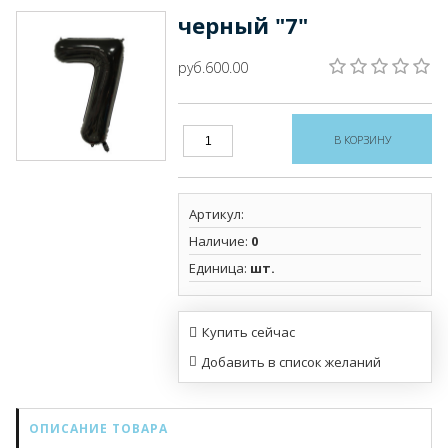
черный "7"
руб.600.00
Артикул
:
Наличие
:
0
Единица
:
шт.
Купить сейчас
ОПИСАНИЕ ТОВАРА