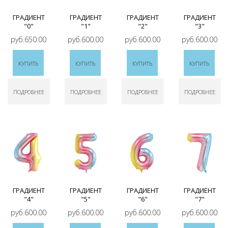
ГРАДИЕНТ
ГРАДИЕНТ
ГРАДИЕНТ
ГРАДИЕНТ
"0"
"1"
"2"
"3"
руб.650.00
руб.600.00
руб.600.00
руб.600.00
КУПИТЬ
КУПИТЬ
КУПИТЬ
КУПИТЬ
ПОДРОБНЕЕ
ПОДРОБНЕЕ
ПОДРОБНЕЕ
ПОДРОБНЕЕ
ГРАДИЕНТ
ГРАДИЕНТ
ГРАДИЕНТ
ГРАДИЕНТ
"4"
"5"
"6"
"7"
руб.600.00
руб.600.00
руб.600.00
руб.600.00