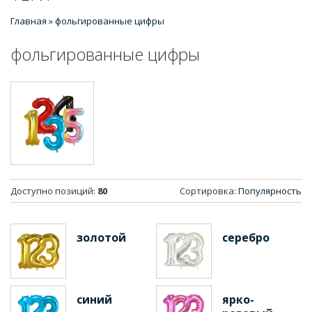
Главная
»
фольгированные цифры
фольгированные цифры
Доступно позиций
:
80
Сортировка:
Популярность
золотой
серебро
синий
ярко-