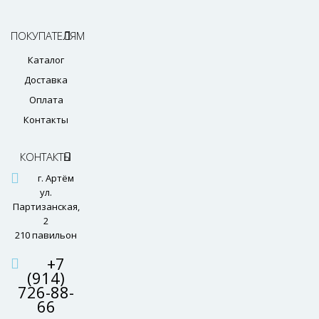
ПОКУПАТЕЛЯМ
Каталог
Доставка
Оплата
Контакты
КОНТАКТЫ
г. Артём
ул.
Партизанская,
2
210 павильон
+7
(914)
726-88-
66