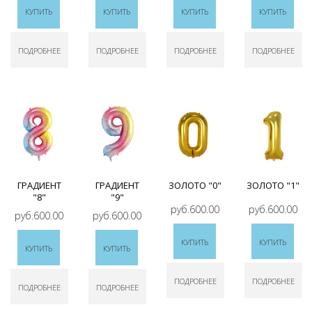
КУПИТЬ
КУПИТЬ
КУПИТЬ
КУПИТЬ
ПОДРОБНЕЕ
ПОДРОБНЕЕ
ПОДРОБНЕЕ
ПОДРОБНЕЕ
ГРАДИЕНТ
ГРАДИЕНТ
ЗОЛОТО "0"
ЗОЛОТО "1"
"8"
"9"
руб.600.00
руб.600.00
руб.600.00
руб.600.00
КУПИТЬ
КУПИТЬ
КУПИТЬ
КУПИТЬ
ПОДРОБНЕЕ
ПОДРОБНЕЕ
ПОДРОБНЕЕ
ПОДРОБНЕЕ