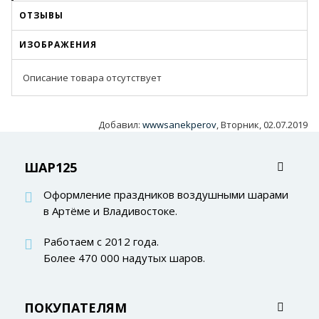
ОТЗЫВЫ
ИЗОБРАЖЕНИЯ
Описание товара отсутствует
Добавил
:
wwwsanekperov
, Вторник, 02.07.2019
ШАР125
Оформление праздников воздушными шарами
в Артёме и Владивостоке.
Работаем с 2012 года.
Более 470 000 надутых шаров.
ПОКУПАТЕЛЯМ