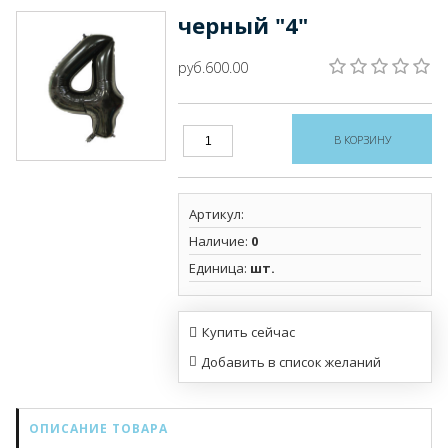
черный "4"
руб.600.00
Артикул
:
Наличие
:
0
Единица
:
шт.
Купить сейчас
ОПИСАНИЕ ТОВАРА