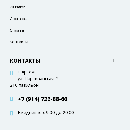
Каталог
Доставка
Оплата
Контакты
КОНТАКТЫ
г. Артём
ул. Партизанская, 2
210 павильон
+7 (914) 726-88-66
Ежедневно с 9:00 до 20:00