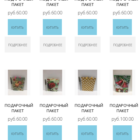
ПАКЕТ
ПАКЕТ
ПАКЕТ
ПАКЕТ
руб.60.00
руб.60.00
руб.60.00
руб.60.00
КУПИТЬ
КУПИТЬ
КУПИТЬ
КУПИТЬ
ПОДРОБНЕЕ
ПОДРОБНЕЕ
ПОДРОБНЕЕ
ПОДРОБНЕЕ
ПОДАРОЧНЫЙ
ПОДАРОЧНЫЙ
ПОДАРОЧНЫЙ
ПОДАРОЧНЫЙ
ПАКЕТ
ПАКЕТ
ПАКЕТ
ПАКЕТ
руб.60.00
руб.60.00
руб.60.00
руб.100.00
КУПИТЬ
КУПИТЬ
КУПИТЬ
КУПИТЬ