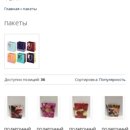
Главная
»
пакеты
пакеты
Доступно позиций
:
36
Сортировка:
Популярность
ПОДАРОЧНЫЙ
ПОДАРОЧНЫЙ
ПОДАРОЧНЫЙ
ПОДАРОЧНЫЙ