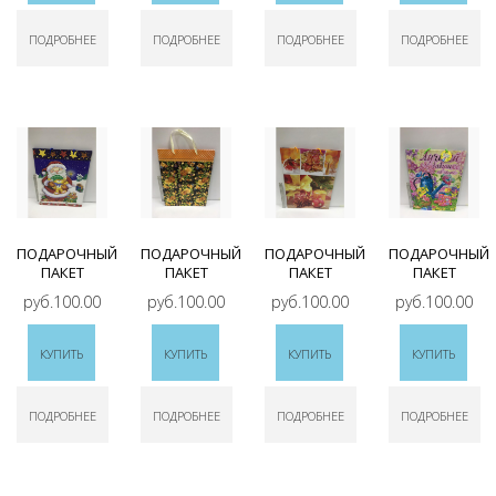
ПОДРОБНЕЕ
ПОДРОБНЕЕ
ПОДРОБНЕЕ
ПОДРОБНЕЕ
ПОДАРОЧНЫЙ
ПОДАРОЧНЫЙ
ПОДАРОЧНЫЙ
ПОДАРОЧНЫЙ
ПАКЕТ
ПАКЕТ
ПАКЕТ
ПАКЕТ
руб.100.00
руб.100.00
руб.100.00
руб.100.00
КУПИТЬ
КУПИТЬ
КУПИТЬ
КУПИТЬ
ПОДРОБНЕЕ
ПОДРОБНЕЕ
ПОДРОБНЕЕ
ПОДРОБНЕЕ